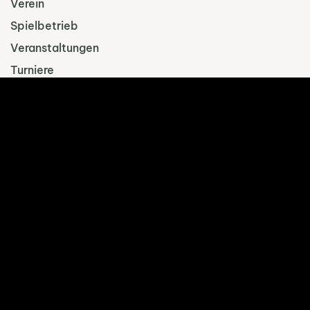
Verein
Spielbetrieb
Veranstaltungen
Turniere